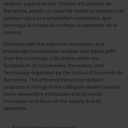
simposi, organitzat per l'Institut d'Economia de
Barcelona, pretén un canvi de model universitari per
avançar cap a una universitat competitiva, que
promogui la innovació i enfoqui la demanda de la
societat.
Interview with the expert on innovation and
knowledge transmission analysis and Adam Jaffe
from the University of Brandeis within the
Symposium on Universities, Innovation and
Technology organized by the Institut d'Economia de
Barcelona. The aforementioned symposium
proposes a change in the collegiate model towards
more competitive institutions that promote
innovation and focus on the society and its
demands.
© Unitat de Producció Audiovisual