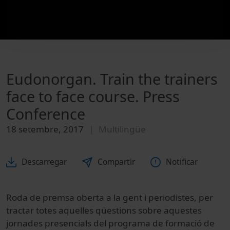
Eudonorgan. Train the trainers
face to face course. Press
Conference
18 setembre, 2017
Multilingüe
Descarregar
Compartir
Notificar
Roda de premsa oberta a la gent i periodistes, per
tractar totes aquelles qüestions sobre aquestes
jornades presencials del programa de formació de