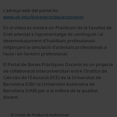
L'adreça web del portal és:
www.ub.edu/bonespractiquesdocents
En el vídeo es mostra un Pràcticum de la Facultat de
Dret orientat a l'aprenentatge de continguts i al
desenvolupament d'habilitats professionals
mitjançant la simulació d'activitats professionals a
l'aula i en l'entorn professional.
El Portal de Bones Pràctiques Docents és un projecte
de col·laboració interuniversitari entre l'Institut de
Ciències de l'Educació (ICE) de la Universitat de
Barcelona (UB) i la Universitat Autònoma de
Barcelona (UAB) per a la millora de la qualitat
docent.
© Unitat de Producció Audiovisual