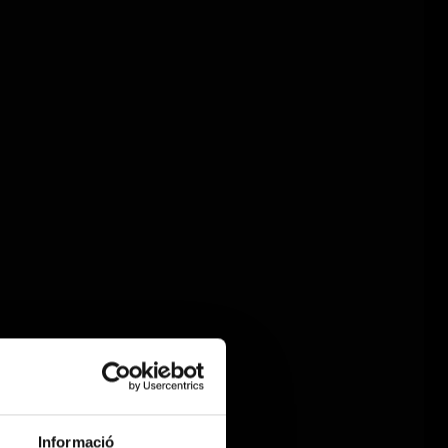
Informació