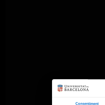
Consentiment