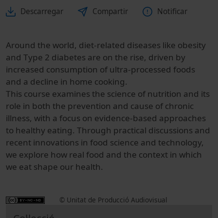
Descarregar
Compartir
Notificar
Around the world, diet-related diseases like obesity
and Type 2 diabetes are on the rise, driven by
increased consumption of ultra-processed foods
and a decline in home cooking.
This course examines the science of nutrition and its
role in both the prevention and cause of chronic
illness, with a focus on evidence-based approaches
to healthy eating. Through practical discussions and
recent innovations in food science and technology,
we explore how real food and the context in which
we eat shape our health.
© Unitat de Producció Audiovisual