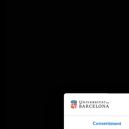
Consentiment