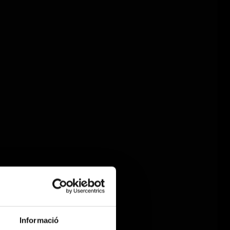
Informació