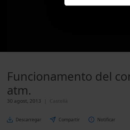
Funcionamento del co
atm.
30 agost, 2013
Castellà
Descarregar
Compartir
Notificar