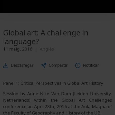
Global art: A challenge in
language?
11 maig, 2016
Anglès
Descarregar
Compartir
Notificar
Panel 1: Critical Perspectives in Global Art History
Session by Anne Nike Van Dam (Leiden University,
Netherlands) within the Global Art Challenges
conference on April 28th, 2016 at the Aula Magna of
the Faculty of Geography and History of the UB.