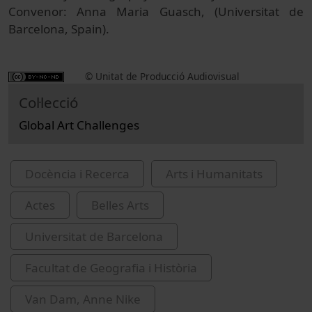
Convenor: Anna Maria Guasch, (Universitat de
Barcelona, Spain).
© Unitat de Producció Audiovisual
Col·lecció
Global Art Challenges
Docència i Recerca
Arts i Humanitats
Actes
Belles Arts
Universitat de Barcelona
Facultat de Geografia i Història
Van Dam, Anne Nike