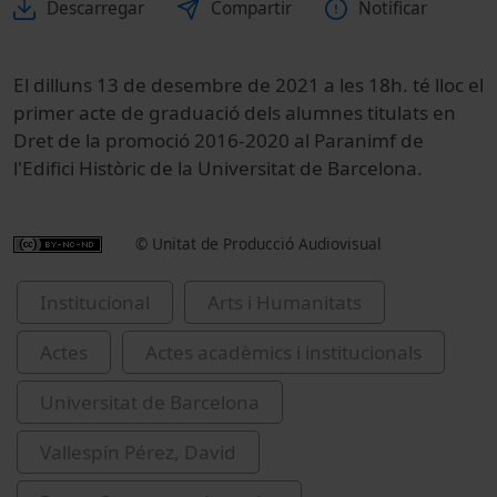
Descarregar
Compartir
Notificar
El dilluns 13 de desembre de 2021 a les 18h. té lloc el
primer acte de graduació dels alumnes titulats en
Dret de la promoció 2016-2020 al Paranimf de
l'Edifici Històric de la Universitat de Barcelona.
© Unitat de Producció Audiovisual
Institucional
Arts i Humanitats
Actes
Actes acadèmics i institucionals
Universitat de Barcelona
Vallespín Pérez, David