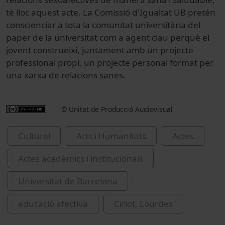
té lloc aquest acte. La Comissió d'Igualtat UB pretén
conscienciar a tota la comunitat universitària del
paper de la universitat com a agent clau perquè el
jovent construeixi, juntament amb un projecte
professional propi, un projecte personal format per
una xarxa de relacions sanes.
© Unitat de Producció Audiovisual
Cultural
Arts i Humanitats
Actes
Actes acadèmics i institucionals
Universitat de Barcelona
educació afectiva
Cirlot, Lourdes