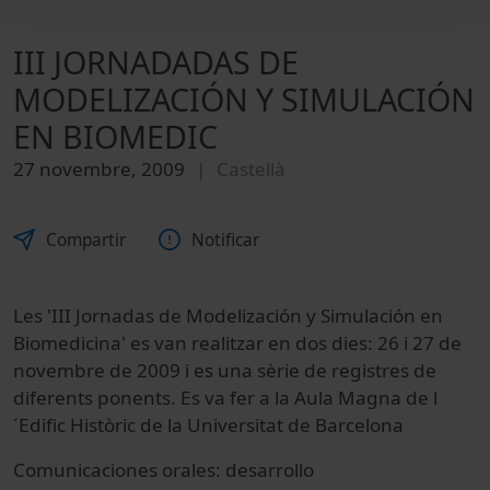
III JORNADADAS DE
MODELIZACIÓN Y SIMULACIÓN
EN BIOMEDIC
27 novembre, 2009
Castellà
Compartir
Notificar
Les 'III Jornadas de Modelización y Simulación en
Biomedicina' es van realitzar en dos dies: 26 i 27 de
novembre de 2009 i es una sèrie de registres de
diferents ponents. Es va fer a la Aula Magna de l
´Edific Històric de la Universitat de Barcelona
Comunicaciones orales: desarrollo