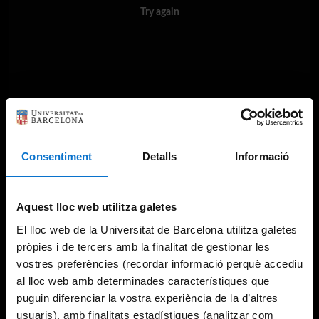
Try again
Consentiment
Detalls
Informació
Aquest lloc web utilitza galetes
El lloc web de la Universitat de Barcelona utilitza galetes
pròpies i de tercers amb la finalitat de gestionar les
vostres preferències (recordar informació perquè accediu
al lloc web amb determinades característiques que
puguin diferenciar la vostra experiència de la d’altres
usuaris), amb finalitats estadístiques (analitzar com