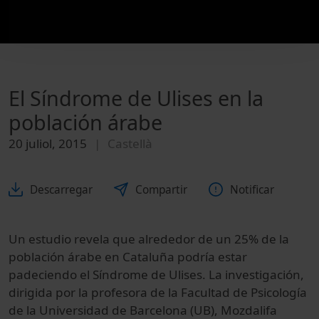
El Síndrome de Ulises en la
población árabe
20 juliol, 2015
Castellà
Descarregar
Compartir
Notificar
Un estudio revela que alrededor de un 25% de la
población árabe en Cataluña podría estar
padeciendo el Síndrome de Ulises. La investigación,
dirigida por la profesora de la Facultad de Psicología
de la Universidad de Barcelona (UB), Mozdalifa