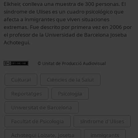
Elkheir, conlleva una muestra de 300 personas. El
síndrome de Ulises es un cuadro psicológico que
afecta a inmigrantes que viven situaciones
extremas. Fue descrito por primera vez en 2006 por
el profesor de la Universidad de Barcelona Joseba
Achotegui.
© Unitat de Producció Audiovisual
Cultural
Ciències de la Salut
Reportatges
Psicologia
Universitat de Barcelona
Facultat de Psicologia
síndrome d'Ulises
Achotegui Loizate, Joseba
immigrants