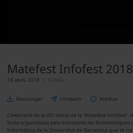
Matefest Infofest 2018
18 abril, 2018
Català
Descarregar
Compartir
Notificar
Celebració de la XIX edició de la 'Matefest-Infofest'.
festa organitzada pels estudiants de Matemàtiques i
Informàtica de la Universitat de Barcelona que té co