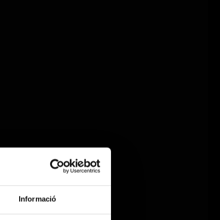
Informació