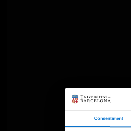
Consentiment