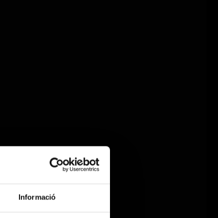
Informació