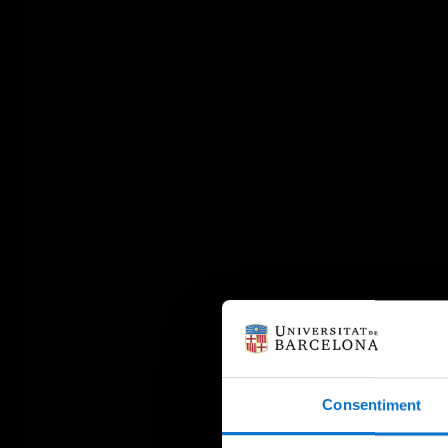
Consentiment