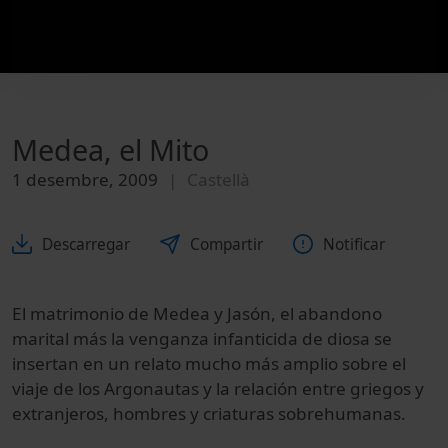
Medea, el Mito
1 desembre, 2009
Castellà
Descarregar
Compartir
Notificar
El matrimonio de Medea y Jasón, el abandono
marital más la venganza infanticida de diosa se
insertan en un relato mucho más amplio sobre el
viaje de los Argonautas y la relación entre griegos y
extranjeros, hombres y criaturas sobrehumanas.