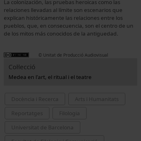
La colonización, las pruebas heroicas como las
relaciones llevadas al límite son escenarios que
explican históricamente las relaciones entre los
pueblos, que, en consecuencia, son el centro de un
de los mitos más conocidos de la antiguedad.
© Unitat de Producció Audiovisual
Col·lecció
Medea en l'art, el ritual i el teatre
Docència i Recerca
Arts i Humanitats
Reportatges
Filologia
Universitat de Barcelona