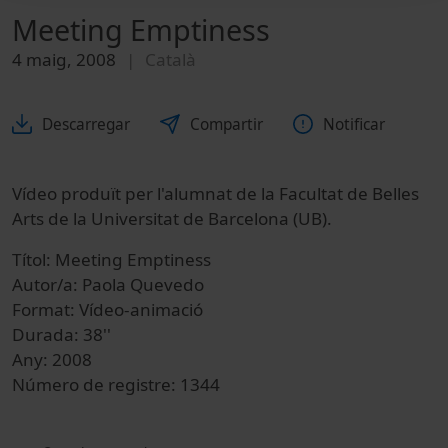
Meeting Emptiness
4 maig, 2008
Català
Descarregar
Compartir
Notificar
Vídeo produït per l'alumnat de la Facultat de Belles
Arts de la Universitat de Barcelona (UB).
Títol: Meeting Emptiness
Autor/a: Paola Quevedo
Format: Vídeo-animació
Durada: 38''
Any: 2008
Número de registre: 1344