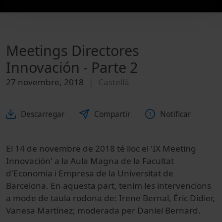
Meetings Directores
Innovación - Parte 2
27 novembre, 2018
Castellà
Descarregar
Compartir
Notificar
El 14 de novembre de 2018 té lloc el 'IX Meeting
Innovación' a la Aula Magna de la Facultat
d'Economia i Empresa de la Universitat de
Barcelona. En aquesta part, tenim les intervencions
a mode de taula rodona de: Irene Bernal, Éric Didier,
Vanesa Martínez; moderada per Daniel Bernard.