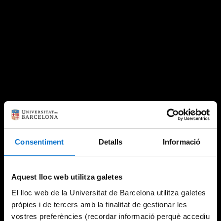
Consentiment
Detalls
Informació
Aquest lloc web utilitza galetes
El lloc web de la Universitat de Barcelona utilitza galetes
pròpies i de tercers amb la finalitat de gestionar les
vostres preferències (recordar informació perquè accediu