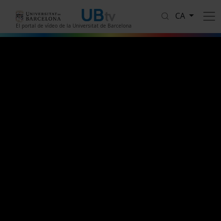
Vés al contingut
CA
El portal de vídeo de la Universitat de Barcelona