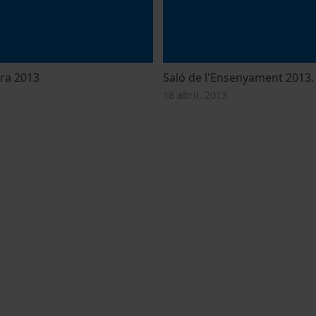
ra 2013
Saló de l'Ensenyament 2013.
18 abril, 2013