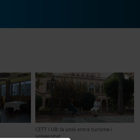
CETT i UB: la unió entre turisme i
universitat