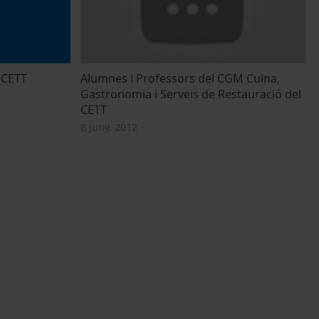
 CETT
Alumnes i Professors del CGM Cuina,
Gastronomia i Serveis de Restauració del
CETT
8 juny, 2012