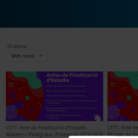
Ordenar
CETT. Acte de Finalització d'Estudis.
CETT. Acte de
Màsters i Postgraus. Promoció 2023-2024
Màster de Di