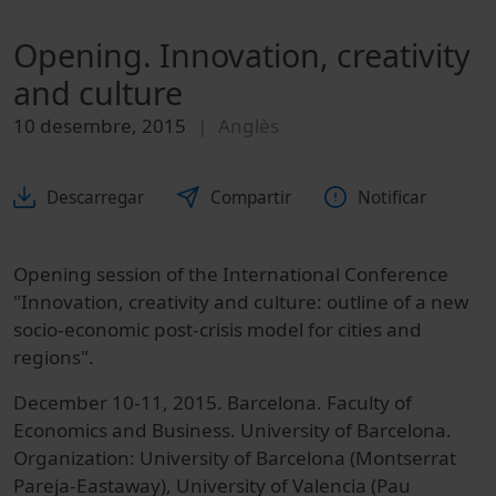
Opening. Innovation, creativity
and culture
10 desembre, 2015
Anglès
Descarregar
Compartir
Notificar
Opening session of the International Conference
"Innovation, creativity and culture: outline of a new
socio-economic post-crisis model for cities and
regions".
December 10-11, 2015. Barcelona. Faculty of
Economics and Business. University of Barcelona.
Organization: University of Barcelona (Montserrat
Pareja-Eastaway), University of Valencia (Pau