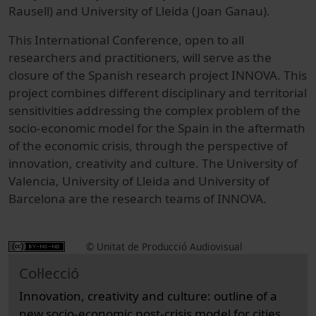
Rausell) and University of Lleida (Joan Ganau).
This International Conference, open to all
researchers and practitioners, will serve as the
closure of the Spanish research project INNOVA. This
project combines different disciplinary and territorial
sensitivities addressing the complex problem of the
socio-economic model for the Spain in the aftermath
of the economic crisis, through the perspective of
innovation, creativity and culture. The University of
Valencia, University of Lleida and University of
Barcelona are the research teams of INNOVA.
© Unitat de Producció Audiovisual
Col·lecció
Innovation, creativity and culture: outline of a
new socio-economic post-crisis model for cities