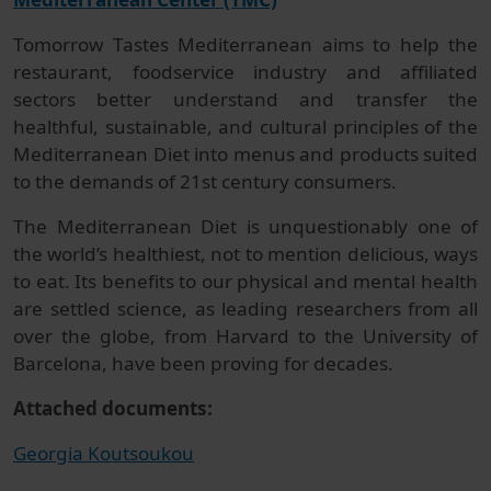
Tomorrow Tastes Mediterranean aims to help the
restaurant, foodservice industry and affiliated
sectors better understand and transfer the
healthful, sustainable, and cultural principles of the
Mediterranean Diet into menus and products suited
to the demands of 21st century consumers.
The Mediterranean Diet is unquestionably one of
the world’s healthiest, not to mention delicious, ways
to eat. Its benefits to our physical and mental health
are settled science, as leading researchers from all
over the globe, from Harvard to the University of
Barcelona, have been proving for decades.
Attached documents:
Georgia Koutsoukou