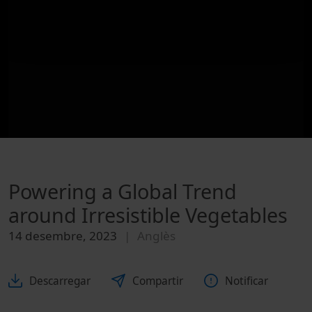
Powering a Global Trend
around Irresistible Vegetables
14 desembre, 2023
Anglès
Descarregar
Compartir
Notificar