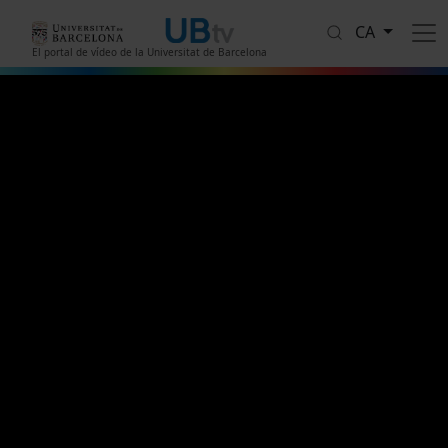
Vés al contingut
CA
El portal de vídeo de la Universitat de Barcelona