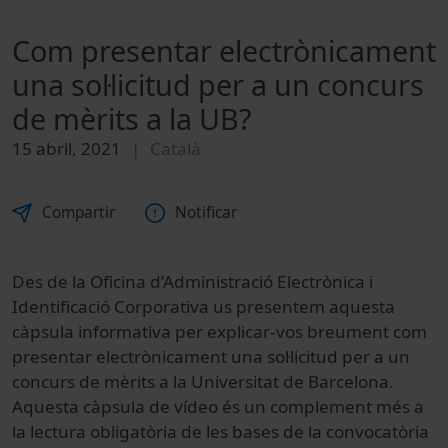
Com presentar electrònicament
una sol·licitud per a un concurs
de mèrits a la UB?
15 abril, 2021
Català
Compartir
Notificar
Des de la Oficina d’Administració Electrònica i
Identificació Corporativa us presentem aquesta
càpsula informativa per explicar-vos breument com
presentar electrònicament una sol·licitud per a un
concurs de mèrits a la Universitat de Barcelona.
Aquesta càpsula de vídeo és un complement més a
la lectura obligatòria de les bases de la convocatòria