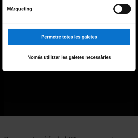
Màrqueting
Permetre totes les galetes
Només utilitzar les galetes necessàries