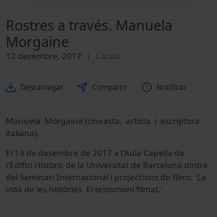
Rostres a través. Manuela
Morgaine
12 desembre, 2017
Català
Descarregar
Compartir
Notificar
Manuela Morgaine (cineasta, artista i escriptora
italiana).
El 13 de desembre de 2017 a l'Aula Capella de
l'Edifici Històric de la Universitat de Barcelona dintre
del Seminari Internacional i projeccions de films: 'La
vida de les històries. El testomoni filmat.'