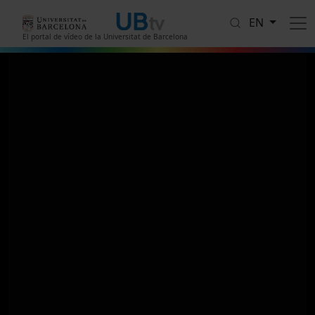
Skip to main content
EN
El portal de vídeo de la Universitat de Barcelona