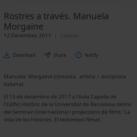
Rostres a través. Manuela
Morgaine
12 December, 2017
Catalan
Download
Share
Notify
Manuela Morgaine (cineasta, artista i escriptora
italiana).
El 13 de desembre de 2017 a l'Aula Capella de
l'Edifici Històric de la Universitat de Barcelona dintre
del Seminari Internacional i projeccions de films: 'La
vida de les històries. El testomoni filmat.'