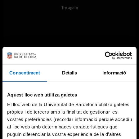
Try again
Consentiment
Detalls
Informació
Aquest lloc web utilitza galetes
El lloc web de la Universitat de Barcelona utilitza galetes
pròpies i de tercers amb la finalitat de gestionar les
vostres preferències (recordar informació perquè accediu
al lloc web amb determinades característiques que
puguin diferenciar la vostra experiència de la d’altres