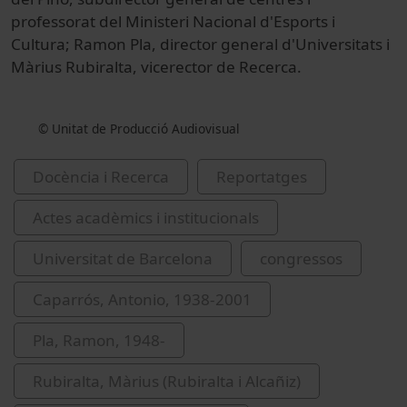
professorat del Ministeri Nacional d'Esports i
Cultura; Ramon Pla, director general d'Universitats i
Màrius Rubiralta, vicerector de Recerca.
© Unitat de Producció Audiovisual
Docència i Recerca
Reportatges
Actes acadèmics i institucionals
Universitat de Barcelona
congressos
Caparrós, Antonio, 1938-2001
Pla, Ramon, 1948-
Rubiralta, Màrius (Rubiralta i Alcañiz)