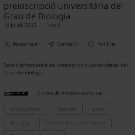
preinscripció universitària del
Grau de Biologia
16 juliol, 2013
Català
Descarregar
Compartir
Notificar
Sessió informativa de preinscripció universitària del
Grau de Biologia.
© Unitat de Producció Audiovisual
Institucional
Ciències
Actes
Biologia
Universitat de Barcelona