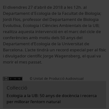
El divendres 27 d'abril de 2018 a les 12h. al
Departament d'Ecologia de la Facultat de Biologia;
Jordi Flos, professor del Departament de Biologia
Evolutiva, Ecologia i Ciències Ambientals de la UB;
realitza aquesta intervenció en el marc del cicle de
conferències amb motiu dels 50 anys del
Departament d’Ecologia de la Universitat de
Barcelona. L'acte tindrà un record especial per al físic
i divulgador científic Jorge Wagensberg, el qual va
morir el mes passat.
© Unitat de Producció Audiovisual
Col·lecció
Ecologia a la UB: 50 anys de docència i recerca
per millorar l’entorn natural