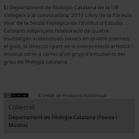
El Departament de Filologia Catalana de la UB
s'afegeix a la convocatòria '2011 L'Any de la Paraula
Viva' de la Secció Filològica de l'Institut d'Estudis
Catalans mitjançant l'elaboració de quatre
muntatges audiovisuals basats en quatre poemes;
el guió, la direcció i part de la interpretació artística i
musical corre a càrrec d'un grup d'estudiants del
grau de filologia catalana.
© Unitat de Producció Audiovisual
Col·lecció
Departament de Filologia Catalana (Poesia i
Música)