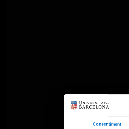
Consentiment