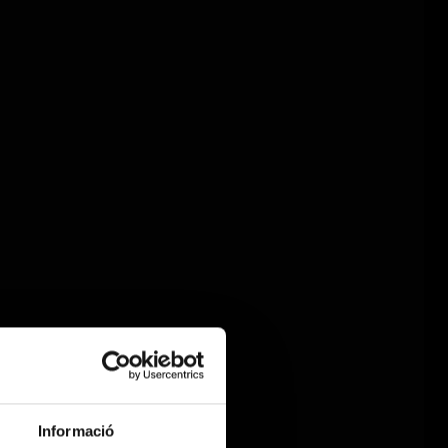
Informació