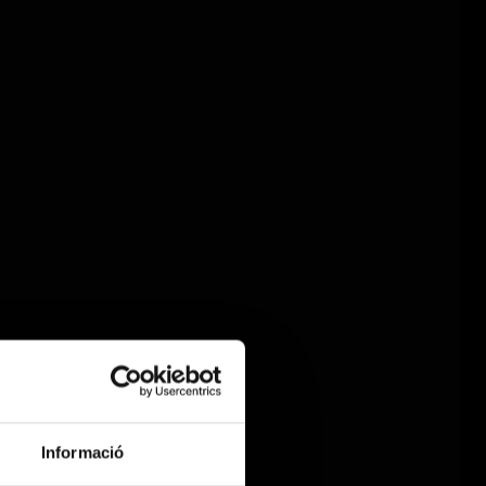
Informació