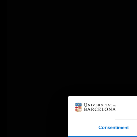
Consentiment