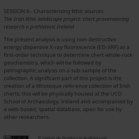
SESSION 6 - Characterising lithic sources
The Irish lithic landscape project: chert provenancing
research n prehistoric Ireland
The present analysis is using non-destructive
energy dispersive X-ray fluorescence (ED-XRF) as a
first-order technique to determine chert whole-rock
geochemistry, which will be followed by
petrographic analysis on a sub-sample of the
collection. A significant part of this project is the
creation of a lithoteque reference collection of Irish
cherts; this will be physically housed at the UCD
School of Archaeology, Ireland and accompanied by
a web-based, spatial database, open for use by
other researchers.
© Unitat de Producció Audiovisual