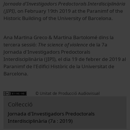
Jornada d'Investigadors Predoctorals Interdisciplinària
(JIPI)
, on February 19th 2019 at the Paranimf of the
Historic Building of the University of Barcelona.
Ana Martina Greco & Martina Bartolomé dins la
tercera sessió:
The science of violence
de la 7a
Jornada d'Investigadors Predoctorals
Interdisciplinària (JIPI), el dia 19 de febrer de 2019 al
Paranimf de l'Edifici Històric de la Universitat de
Barcelona.
© Unitat de Producció Audiovisual
Col·lecció
Jornada d'Investigadors Predoctorals
Interdisciplinària (7a : 2019)