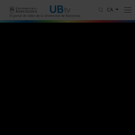
Vés al contingut
CA
El portal de vídeo de la Universitat de Barcelona