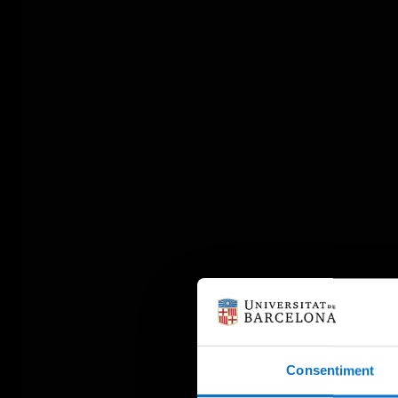
Consentiment