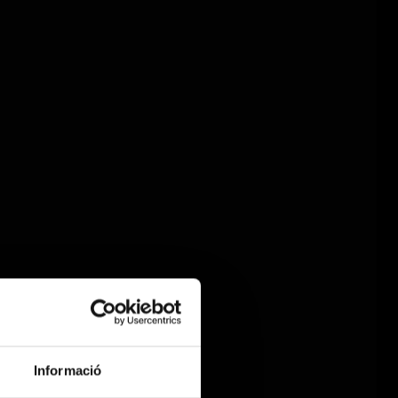
Informació