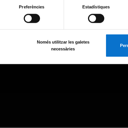
Preferències
Estadístiques
Només utilitzar les galetes
Perm
necessàries