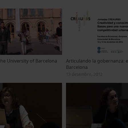
he University of Barcelona
Articulando la gobernanza: e
Barcelona
13 desembre, 2012