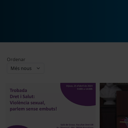
Ordenar