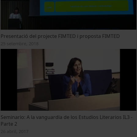
Presentació del projecte FIMTED i proposta FIMTED
25 setembre, 2018
Seminario: A la vanguardia de los Estudios Literarios IL3 -
Parte 2
26 abril, 2017