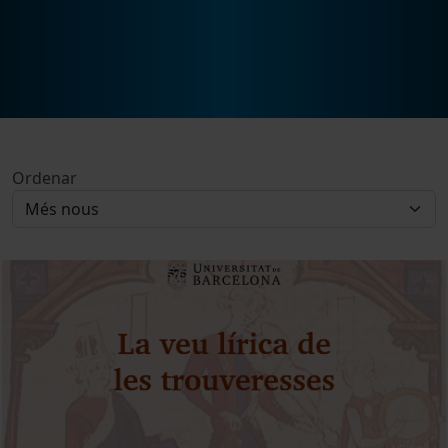
Ordenar