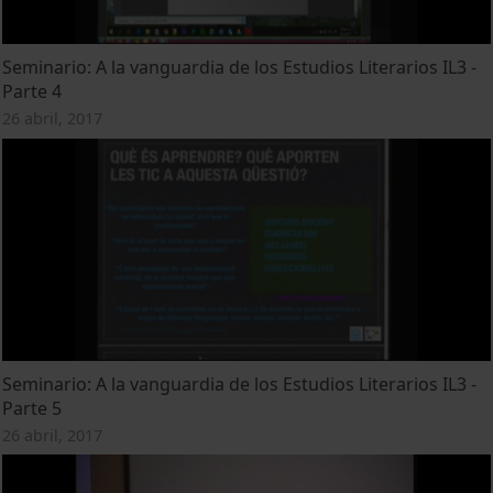
Seminario: A la vanguardia de los Estudios Literarios IL3 -
Parte 4
26 abril, 2017
Seminario: A la vanguardia de los Estudios Literarios IL3 -
Parte 5
26 abril, 2017