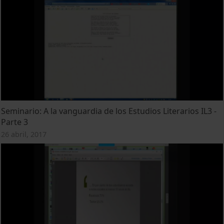
Seminario: A la vanguardia de los Estudios Literarios IL3 -
Parte 3
26 abril, 2017