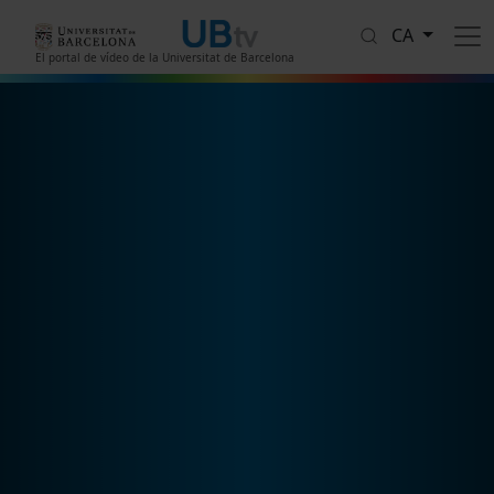
Vés al contingut
CA
El portal de vídeo de la Universitat de Barcelona