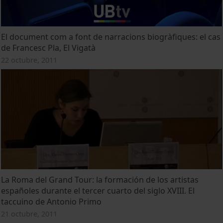
El document com a font de narracions biogràfiques: el cas
de Francesc Pla, El Vigatà
22 octubre, 2011
La Roma del Grand Tour: la formación de los artistas
españoles durante el tercer cuarto del siglo XVIII. El
taccuino de Antonio Primo
21 octubre, 2011