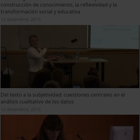
construcción de conocimiento, la reflexividad y la
transformación social y educativa
12 desembre, 2013
Del texto a la subjetividad: cuestiones centrales en el
análisis cualitativo de los datos
12 desembre, 2013