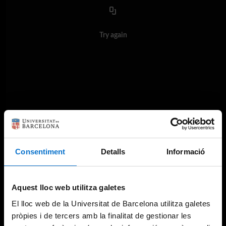
Try again
Consentiment
Detalls
Informació
Aquest lloc web utilitza galetes
El lloc web de la Universitat de Barcelona utilitza galetes
pròpies i de tercers amb la finalitat de gestionar les