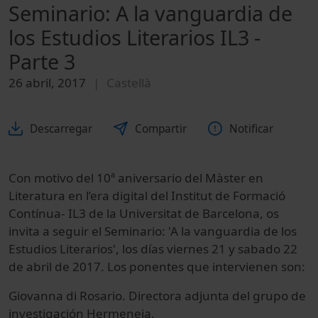
Seminario: A la vanguardia de
los Estudios Literarios IL3 -
Parte 3
26 abril, 2017
Castellà
Descarregar
Compartir
Notificar
Con motivo del 10ª aniversario del Màster en
Literatura en l’era digital del Institut de Formació
Contínua- IL3 de la Universitat de Barcelona, os
invita a seguir el Seminario: 'A la vanguardia de los
Estudios Literarios', los días viernes 21 y sabado 22
de abril de 2017. Los ponentes que intervienen son:
Giovanna di Rosario. Directora adjunta del grupo de
investigación Hermeneia.