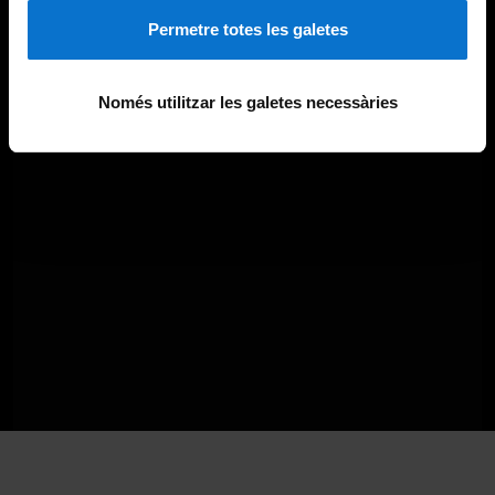
Permetre totes les galetes
Només utilitzar les galetes necessàries