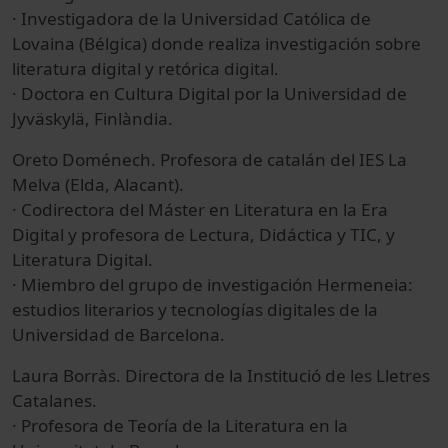
· Investigadora de la Universidad Católica de
Lovaina (Bélgica) donde realiza investigación sobre
literatura digital y retórica digital.
· Doctora en Cultura Digital por la Universidad de
Jyväskylä, Finlàndia.
Oreto Doménech. Profesora de catalán del IES La
Melva (Elda, Alacant).
· Codirectora del Máster en Literatura en la Era
Digital y profesora de Lectura, Didáctica y TIC, y
Literatura Digital.
· Miembro del grupo de investigación Hermeneia:
estudios literarios y tecnologías digitales de la
Universidad de Barcelona.
Laura Borràs. Directora de la Institució de les Lletres
Catalanes.
· Profesora de Teoría de la Literatura en la