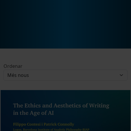
Ordenar