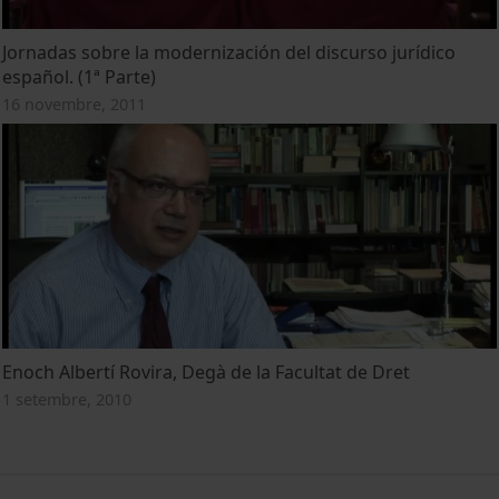
Jornadas sobre la modernización del discurso jurídico
español. (1ª Parte)
16 novembre, 2011
Enoch Albertí Rovira, Degà de la Facultat de Dret
1 setembre, 2010