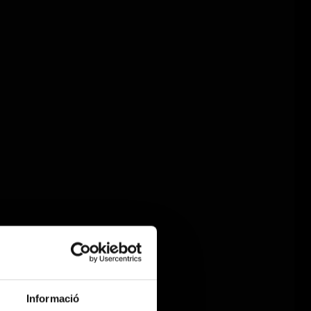
Informació