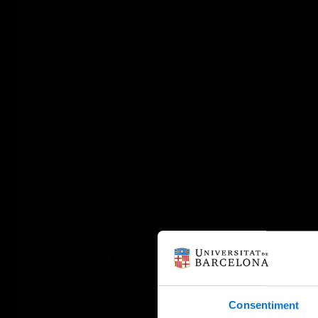
Consentiment