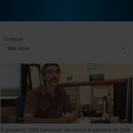
Ordenar
El proyecto '1000 Genomas' secuencía el genoma de 2504