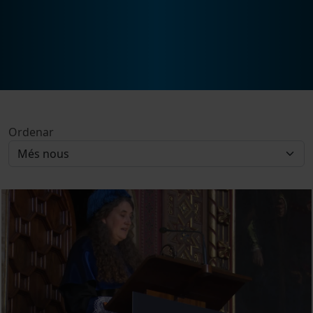
Ordenar