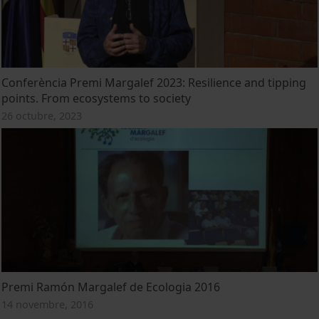
Conferència Premi Margalef 2023: Resilience and tipping
points. From ecosystems to society
26 octubre, 2023
Premi Ramón Margalef de Ecologia 2016
14 novembre, 2016