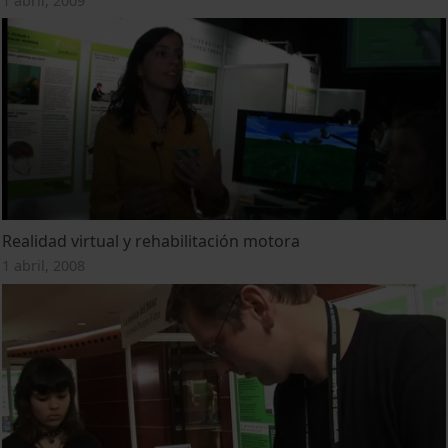
1 abril, 2009
Realidad virtual y rehabilitación motora
1 abril, 2008