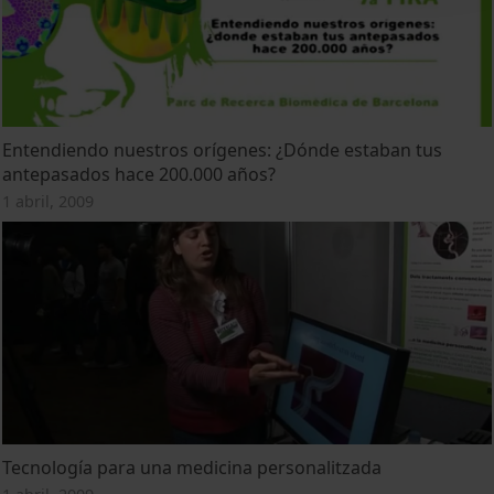
Entendiendo nuestros orígenes: ¿Dónde estaban tus
antepasados hace 200.000 años?
1 abril, 2009
Tecnología para una medicina personalitzada