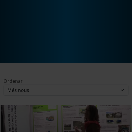
Ordenar