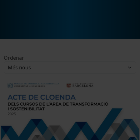
Ordenar