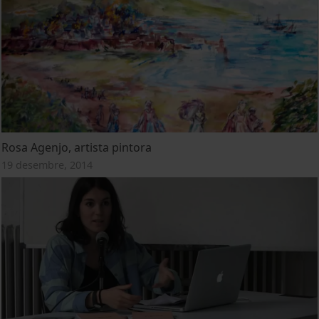
Rosa Agenjo, artista pintora
19 desembre, 2014