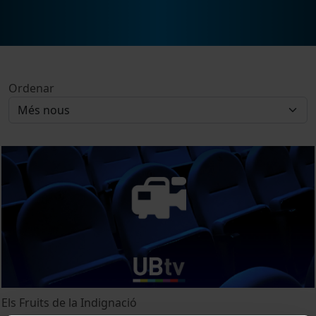
Ordenar
Els Fruits de la Indignació