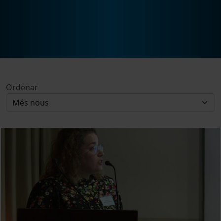
Ordenar